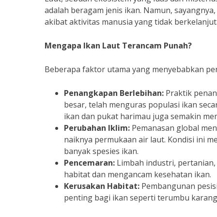
adalah beragam jenis ikan. Namun, sayangnya,
akibat aktivitas manusia yang tidak berkelanjut
Mengapa Ikan Laut Terancam Punah?
Beberapa faktor utama yang menyebabkan penu
Penangkapan Berlebihan:
Praktik penan
besar, telah menguras populasi ikan sec
ikan dan pukat harimau juga semakin mem
Perubahan Iklim:
Pemanasan global meny
naiknya permukaan air laut. Kondisi in
banyak spesies ikan.
Pencemaran:
Limbah industri, pertania
habitat dan mengancam kesehatan ikan.
Kerusakan Habitat:
Pembangunan pesisir
penting bagi ikan seperti terumbu karan