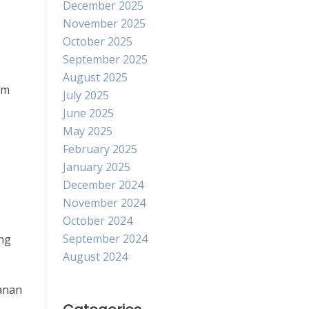
December 2025
November 2025
October 2025
September 2025
August 2025
em
July 2025
June 2025
May 2025
February 2025
January 2025
December 2024
November 2024
October 2024
September 2024
ng
August 2024
anan