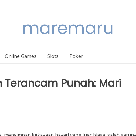
maremaru
Online Games
Slots
Poker
n Terancam Punah: Mari
s, menyimpan kekayaan hayati yang luar biasa, salah satun