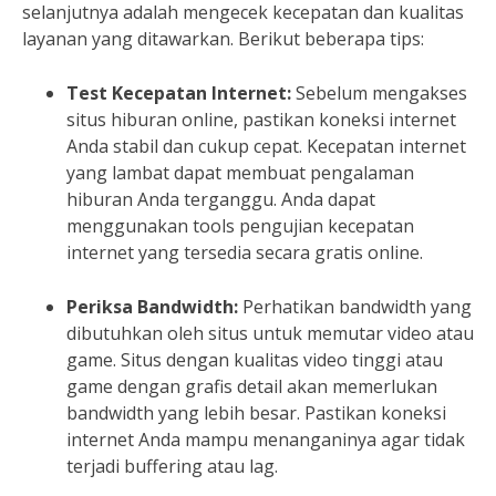
selanjutnya adalah mengecek kecepatan dan kualitas
layanan yang ditawarkan. Berikut beberapa tips:
Test Kecepatan Internet:
Sebelum mengakses
situs hiburan online, pastikan koneksi internet
Anda stabil dan cukup cepat. Kecepatan internet
yang lambat dapat membuat pengalaman
hiburan Anda terganggu. Anda dapat
menggunakan tools pengujian kecepatan
internet yang tersedia secara gratis online.
Periksa Bandwidth:
Perhatikan bandwidth yang
dibutuhkan oleh situs untuk memutar video atau
game. Situs dengan kualitas video tinggi atau
game dengan grafis detail akan memerlukan
bandwidth yang lebih besar. Pastikan koneksi
internet Anda mampu menanganinya agar tidak
terjadi buffering atau lag.