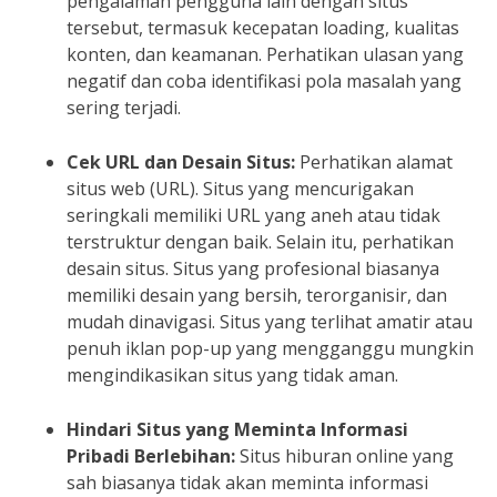
pengalaman pengguna lain dengan situs
tersebut, termasuk kecepatan loading, kualitas
konten, dan keamanan. Perhatikan ulasan yang
negatif dan coba identifikasi pola masalah yang
sering terjadi.
Cek URL dan Desain Situs:
Perhatikan alamat
situs web (URL). Situs yang mencurigakan
seringkali memiliki URL yang aneh atau tidak
terstruktur dengan baik. Selain itu, perhatikan
desain situs. Situs yang profesional biasanya
memiliki desain yang bersih, terorganisir, dan
mudah dinavigasi. Situs yang terlihat amatir atau
penuh iklan pop-up yang mengganggu mungkin
mengindikasikan situs yang tidak aman.
Hindari Situs yang Meminta Informasi
Pribadi Berlebihan:
Situs hiburan online yang
sah biasanya tidak akan meminta informasi