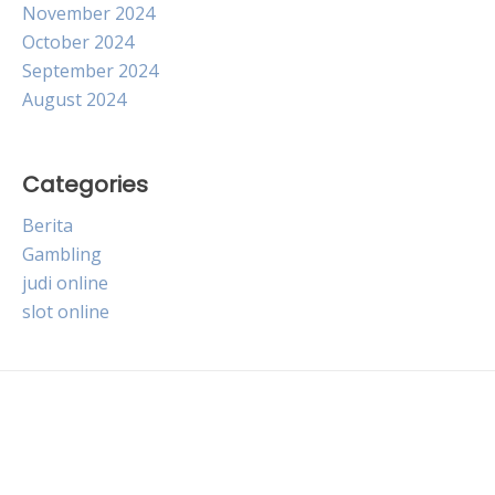
November 2024
October 2024
September 2024
August 2024
Categories
Berita
Gambling
judi online
slot online