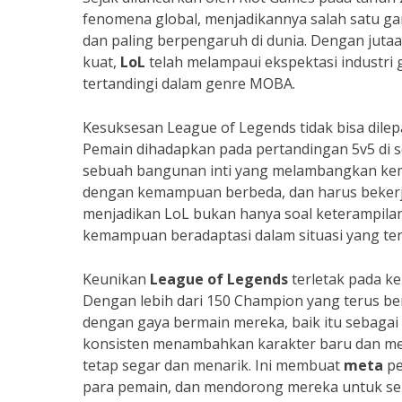
fenomena global, menjadikannya salah satu 
dan paling berpengaruh di dunia. Dengan jutaa
kuat,
LoL
telah melampaui ekspektasi industri
tertandingi dalam genre MOBA.
Kesuksesan League of Legends tidak bisa dile
Pemain dihadapkan pada pertandingan 5v5 di
sebuah bangunan inti yang melambangkan ke
dengan kemampuan berbeda, dan harus bekerj
menjadikan LoL bukan hanya soal keterampilan 
kemampuan beradaptasi dalam situasi yang te
Keunikan
League of Legends
terletak pada k
Dengan lebih dari 150 Champion yang terus be
dengan gaya bermain mereka, baik itu sebagai 
konsisten menambahkan karakter baru dan me
tetap segar dan menarik. Ini membuat
meta
pe
para pemain, dan mendorong mereka untuk sel