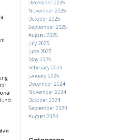
December 2025
November 2025
ld
October 2025
September 2025
August 2025
ni
July 2025
June 2025
May 2025
February 2025
January 2025
kang
December 2024
api
November 2024
ional
October 2024
dunia
September 2024
August 2024
 dan