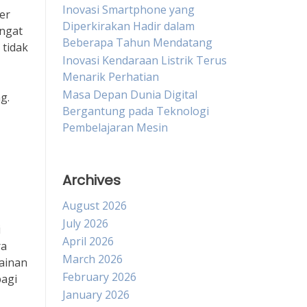
Inovasi Smartphone yang
er
Diperkirakan Hadir dalam
angat
Beberapa Tahun Mendatang
 tidak
Inovasi Kendaraan Listrik Terus
Menarik Perhatian
Masa Depan Dunia Digital
g.
Bergantung pada Teknologi
Pembelajaran Mesin
Archives
August 2026
July 2026
i
April 2026
ra
March 2026
ainan
February 2026
agi
January 2026