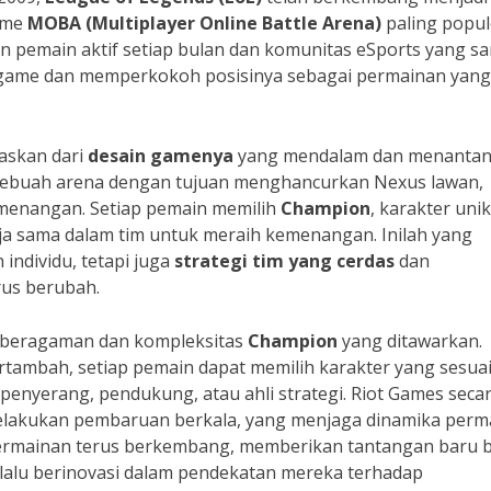
game
MOBA (Multiplayer Online Battle Arena)
paling popul
n pemain aktif setiap bulan dan komunitas eSports yang s
 game dan memperkokoh posisinya sebagai permainan yang
paskan dari
desain gamenya
yang mendalam dan menantan
 sebuah arena dengan tujuan menghancurkan Nexus lawan,
menangan. Setiap pemain memilih
Champion
, karakter unik
a sama dalam tim untuk meraih kemenangan. Inilah yang
individu, tetapi juga
strategi tim yang cerdas
dan
rus berubah.
eberagaman dan kompleksitas
Champion
yang ditawarkan.
rtambah, setiap pemain dapat memilih karakter yang sesua
penyerang, pendukung, atau ahli strategi. Riot Games seca
lakukan pembaruan berkala, yang menjaga dinamika perm
rmainan terus berkembang, memberikan tantangan baru b
alu berinovasi dalam pendekatan mereka terhadap