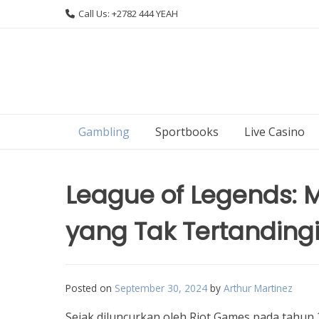
Skip
Call Us: +2782 444 YEAH
to
content
Gambling
Sportbooks
Live Casino
League of Legends: M
yang Tak Tertanding
Posted on
September 30, 2024
by
Arthur Martinez
Sejak diluncurkan oleh Riot Games pada tahun