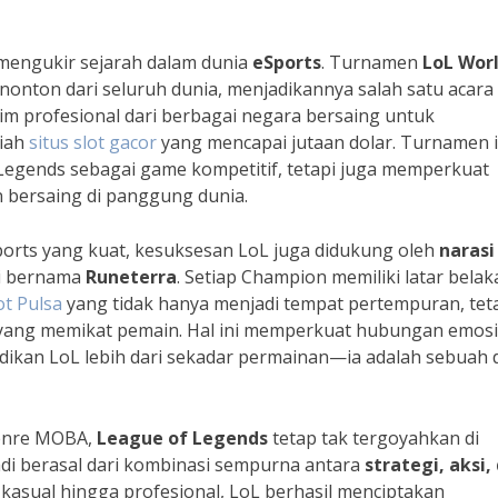
 mengukir sejarah dalam dunia
eSports
. Turnamen
LoL Wor
nonton dari seluruh dunia, menjadikannya salah satu acara
tim profesional dari berbagai negara bersaing untuk
diah
situs slot gacor
yang mencapai jutaan dolar. Turnamen i
Legends sebagai game kompetitif, tetapi juga memperkuat
 bersaing di panggung dunia.
ports yang kuat, kesuksesan LoL juga didukung oleh
narasi
si bernama
Runeterra
. Setiap Champion memiliki latar bela
ot Pulsa
yang tidak hanya menjadi tempat pertempuran, tet
 yang memikat pemain. Hal ini memperkuat hubungan emos
ikan LoL lebih dari sekadar permainan—ia adalah sebuah 
genre MOBA,
League of Legends
tetap tak tergoyahkan di
adi berasal dari kombinasi sempurna antara
strategi, aksi,
kasual hingga profesional, LoL berhasil menciptakan