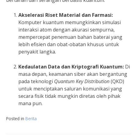
Akselerasi Riset Material dan Farmasi:
Komputer kuantum memungkinkan simulasi
interaksi atom dengan akurasi sempurna,
mempercepat penemuan bahan baterai yang
lebih efisien dan obat-obatan khusus untuk
penyakit langka.
Kedaulatan Data dan Kriptografi Kuantum:
Di
masa depan, keamanan siber akan bergantung
pada teknologi
Quantum Key Distribution
(QKD)
untuk menciptakan saluran komunikasi yang
secara fisik tidak mungkin diretas oleh pihak
mana pun.
Posted in
Berita