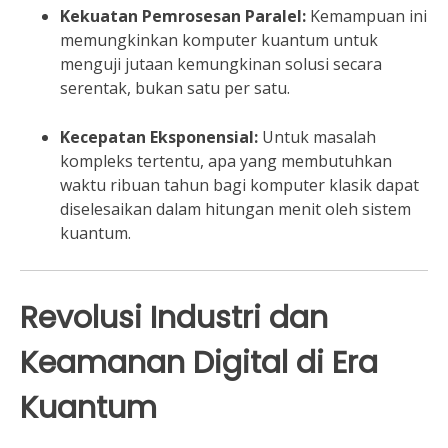
Kekuatan Pemrosesan Paralel:
Kemampuan ini
memungkinkan komputer kuantum untuk
menguji jutaan kemungkinan solusi secara
serentak, bukan satu per satu.
Kecepatan Eksponensial:
Untuk masalah
kompleks tertentu, apa yang membutuhkan
waktu ribuan tahun bagi komputer klasik dapat
diselesaikan dalam hitungan menit oleh sistem
kuantum.
Revolusi Industri dan
Keamanan Digital di Era
Kuantum