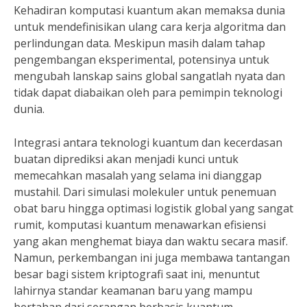
Kehadiran komputasi kuantum akan memaksa dunia
untuk mendefinisikan ulang cara kerja algoritma dan
perlindungan data. Meskipun masih dalam tahap
pengembangan eksperimental, potensinya untuk
mengubah lanskap sains global sangatlah nyata dan
tidak dapat diabaikan oleh para pemimpin teknologi
dunia.
Integrasi antara teknologi kuantum dan kecerdasan
buatan diprediksi akan menjadi kunci untuk
memecahkan masalah yang selama ini dianggap
mustahil. Dari simulasi molekuler untuk penemuan
obat baru hingga optimasi logistik global yang sangat
rumit, komputasi kuantum menawarkan efisiensi
yang akan menghemat biaya dan waktu secara masif.
Namun, perkembangan ini juga membawa tantangan
besar bagi sistem kriptografi saat ini, menuntut
lahirnya standar keamanan baru yang mampu
bertahan dari serangan berbasis kuantum.