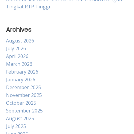
Tingkat RTP Tinggi
Archives
August 2026
July 2026
April 2026
March 2026
February 2026
January 2026
December 2025
November 2025
October 2025
September 2025
August 2025
July 2025
June 2025