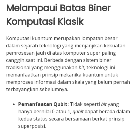
Melampaui Batas Biner
Komputasi Klasik
Komputasi kuantum merupakan lompatan besar
dalam sejarah teknologi yang menjanjikan kekuatan
pemrosesan jauh di atas komputer super paling
canggih saat ini. Berbeda dengan sistem biner
tradisional yang menggunakan
bit
, teknologi ini
memanfaatkan prinsip mekanika kuantum untuk
memproses informasi dalam skala yang belum pernah
terbayangkan sebelumnya.
Pemanfaatan Qubit:
Tidak seperti
bit
yang
hanya bernilai 0 atau 1,
qubit
dapat berada dalam
kedua status secara bersamaan berkat prinsip
superposisi.