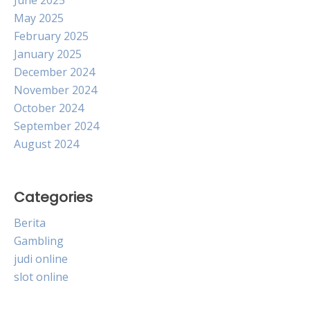
May 2025
February 2025
January 2025
December 2024
November 2024
October 2024
September 2024
August 2024
Categories
Berita
Gambling
judi online
slot online