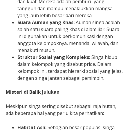
dan kuat. Mereka adalah pemburu yang
tangguh dan mampu menaklukkan mangsa
yang jauh lebih besar dari mereka.
Suara Auman yang Khas:
Auman singa adalah
salah satu suara paling khas di alam liar. Suara
ini digunakan untuk berkomunikasi dengan
anggota kelompoknya, menandai wilayah, dan
menakuti musuh.
Struktur Sosial yang Kompleks:
Singa hidup
dalam kelompok yang disebut pride. Dalam
kelompok ini, terdapat hierarki sosial yang jelas,
dengan singa jantan sebagai pemimpin.
Misteri di Balik Julukan
Meskipun singa sering disebut sebagai raja hutan,
ada beberapa hal yang perlu kita perhatikan:
Habitat Asli:
Sebagian besar populasi singa