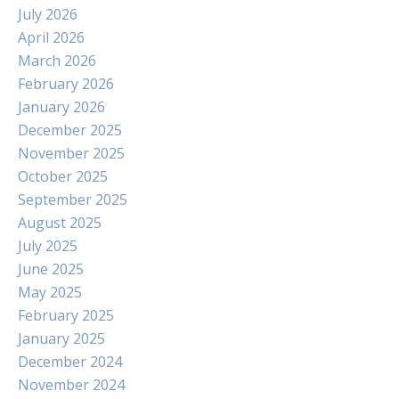
July 2026
April 2026
March 2026
February 2026
January 2026
December 2025
November 2025
October 2025
September 2025
August 2025
July 2025
June 2025
May 2025
February 2025
January 2025
December 2024
November 2024