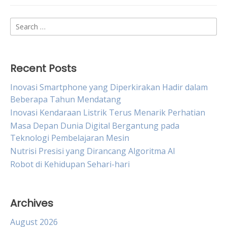
Search
for:
Recent Posts
Inovasi Smartphone yang Diperkirakan Hadir dalam
Beberapa Tahun Mendatang
Inovasi Kendaraan Listrik Terus Menarik Perhatian
Masa Depan Dunia Digital Bergantung pada
Teknologi Pembelajaran Mesin
Nutrisi Presisi yang Dirancang Algoritma AI
Robot di Kehidupan Sehari-hari
Archives
August 2026