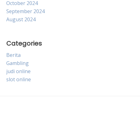
October 2024
September 2024
August 2024
Categories
Berita
Gambling
judi online
slot online