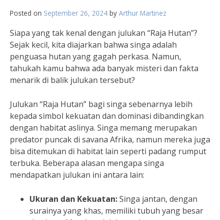
Posted on
September 26, 2024
by
Arthur Martinez
Siapa yang tak kenal dengan julukan “Raja Hutan”?
Sejak kecil, kita diajarkan bahwa singa adalah
penguasa hutan yang gagah perkasa. Namun,
tahukah kamu bahwa ada banyak misteri dan fakta
menarik di balik julukan tersebut?
Julukan “Raja Hutan” bagi singa sebenarnya lebih
kepada simbol kekuatan dan dominasi dibandingkan
dengan habitat aslinya. Singa memang merupakan
predator puncak di savana Afrika, namun mereka juga
bisa ditemukan di habitat lain seperti padang rumput
terbuka. Beberapa alasan mengapa singa
mendapatkan julukan ini antara lain:
Ukuran dan Kekuatan:
Singa jantan, dengan
surainya yang khas, memiliki tubuh yang besar