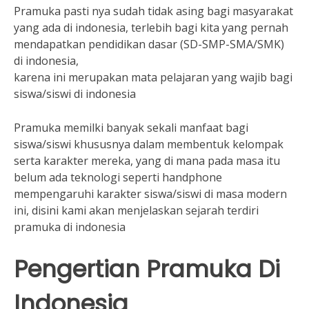
Pramuka pasti nya sudah tidak asing bagi masyarakat
yang ada di indonesia, terlebih bagi kita yang pernah
mendapatkan pendidikan dasar (SD-SMP-SMA/SMK)
di indonesia,
karena ini merupakan mata pelajaran yang wajib bagi
siswa/siswi di indonesia
Pramuka memilki banyak sekali manfaat bagi
siswa/siswi khususnya dalam membentuk kelompak
serta karakter mereka, yang di mana pada masa itu
belum ada teknologi seperti handphone
mempengaruhi karakter siswa/siswi di masa modern
ini, disini kami akan menjelaskan sejarah terdiri
pramuka di indonesia
Pengertian Pramuka Di
Indonesia