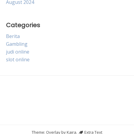
August 2024
Categories
Berita
Gambling
judi online
slot online
Theme: Overlay by
Kaira
.
Extra Text