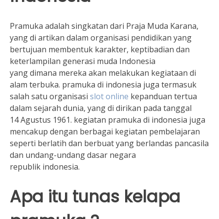
Pramuka adalah singkatan dari Praja Muda Karana,
yang di artikan dalam organisasi pendidikan yang
bertujuan membentuk karakter, keptibadian dan
keterlampilan generasi muda Indonesia
yang dimana mereka akan melakukan kegiataan di
alam terbuka. pramuka di indonesia juga termasuk
salah satu organisasi
slot online
kepanduan tertua
dalam sejarah dunia, yang di dirikan pada tanggal
14 Agustus 1961. kegiatan pramuka di indonesia juga
mencakup dengan berbagai kegiatan pembelajaran
seperti berlatih dan berbuat yang berlandas pancasila
dan undang-undang dasar negara
republik indonesia.
Apa itu tunas kelapa