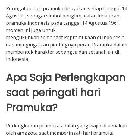
Peringatan hari pramuka dirayakan setiap tanggal 14
Agustus, sebagai simbol penghormatan kelahiran
pramuka indonesia pada tanggal 14 Agustus 1961.
momen ini juga untuk
mengukuhkan semangat kepramukaan di Indonesia
dan mengingatkan pentingnya peran Pramuka dalam
membentuk karakter sebangsa dan setanah air di
indonesia
Apa Saja Perlengkapan
saat peringati hari
Pramuka?
Perlengkapan pramuka adalah yang wajib di kenakan
oleh amggota saat memperingati hari pramuka