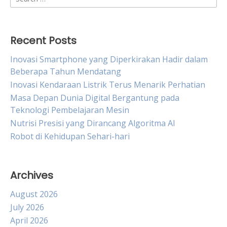
for:
Recent Posts
Inovasi Smartphone yang Diperkirakan Hadir dalam
Beberapa Tahun Mendatang
Inovasi Kendaraan Listrik Terus Menarik Perhatian
Masa Depan Dunia Digital Bergantung pada
Teknologi Pembelajaran Mesin
Nutrisi Presisi yang Dirancang Algoritma AI
Robot di Kehidupan Sehari-hari
Archives
August 2026
July 2026
April 2026