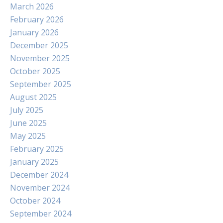
March 2026
February 2026
January 2026
December 2025
November 2025
October 2025
September 2025
August 2025
July 2025
June 2025
May 2025
February 2025
January 2025
December 2024
November 2024
October 2024
September 2024