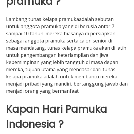
pramuka ?
Lambang tunas kelapa pramukaadalah sebutan
untuk anggota pramuka yang di berusia antar 7
sampai 10 tahun. mereka biasanya di persiapkan
sebagai anggota pramuka serta calon senior di
masa mendatang, tunas kelapa pramuka akan di latih
untuk pengembangan keterlampilan dan jiwa
kepemimpinan yang lebih tangguh di masa depan
mereka, tujuan utama yang mendasar dari tunas
kelapa pramuka adalah untuk membantu mereka
menjadi pribadi yang mandiri, bertanggung jawab dan
menjadi orang yang bermanfaat.
Kapan Hari Pamuka
Indonesia ?