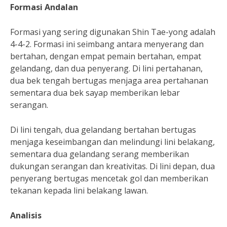
Formasi Andalan
Formasi yang sering digunakan Shin Tae-yong adalah
4-4-2. Formasi ini seimbang antara menyerang dan
bertahan, dengan empat pemain bertahan, empat
gelandang, dan dua penyerang. Di lini pertahanan,
dua bek tengah bertugas menjaga area pertahanan
sementara dua bek sayap memberikan lebar
serangan.
Di lini tengah, dua gelandang bertahan bertugas
menjaga keseimbangan dan melindungi lini belakang,
sementara dua gelandang serang memberikan
dukungan serangan dan kreativitas. Di lini depan, dua
penyerang bertugas mencetak gol dan memberikan
tekanan kepada lini belakang lawan.
Analisis