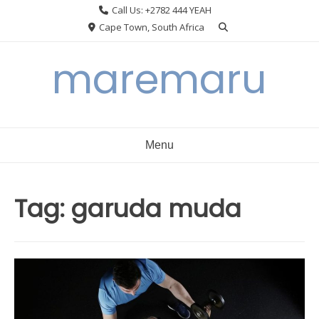
Skip
Call Us: +2782 444 YEAH
to
Cape Town, South Africa
content
maremaru
Menu
Tag:
garuda muda