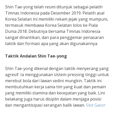
Shin Tae-yong telah resmi ditunjuk sebagai pelatih
Timnas Indonesia pada Desember 2019. Pelatih asal
Korea Selatan ini memiliki rekam jejak yang mumpuni,
termasuk membawa Korea Selatan lolos ke Piala
Dunia 2018. Debutnya bersama Timnas Indonesia
sangat dinantikan, dan para penggemar penasaran
taktik dan formasi apa yang akan digunakannya.
Taktik Andalan Shin Tae-yong
Shin Tae-yong dikenal dengan taktik menyerang yang
agresif. Ia menggunakan sistem pressing tinggi untuk
merebut bola dari lawan sedini mungkin. Taktik ini
membutuhkan kerja sama tim yang kuat dan pemain
yang memiliki stamina dan kecepatan yang baik. Lini
belakang juga harus disiplin dalam menjaga posisi
dan mengantisipasi serangan balik lawan.
Slot Gacor