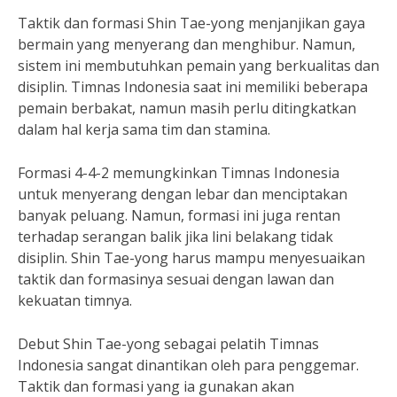
Taktik dan formasi Shin Tae-yong menjanjikan gaya
bermain yang menyerang dan menghibur. Namun,
sistem ini membutuhkan pemain yang berkualitas dan
disiplin. Timnas Indonesia saat ini memiliki beberapa
pemain berbakat, namun masih perlu ditingkatkan
dalam hal kerja sama tim dan stamina.
Formasi 4-4-2 memungkinkan Timnas Indonesia
untuk menyerang dengan lebar dan menciptakan
banyak peluang. Namun, formasi ini juga rentan
terhadap serangan balik jika lini belakang tidak
disiplin. Shin Tae-yong harus mampu menyesuaikan
taktik dan formasinya sesuai dengan lawan dan
kekuatan timnya.
Debut Shin Tae-yong sebagai pelatih Timnas
Indonesia sangat dinantikan oleh para penggemar.
Taktik dan formasi yang ia gunakan akan