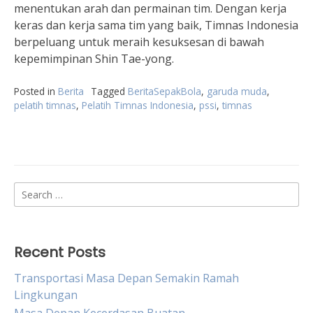
menentukan arah dan permainan tim. Dengan kerja
keras dan kerja sama tim yang baik, Timnas Indonesia
berpeluang untuk meraih kesuksesan di bawah
kepemimpinan Shin Tae-yong.
Posted in
Berita
Tagged
BeritaSepakBola
,
garuda muda
,
pelatih timnas
,
Pelatih Timnas Indonesia
,
pssi
,
timnas
Search
for:
Recent Posts
Transportasi Masa Depan Semakin Ramah
Lingkungan
Masa Depan Kecerdasan Buatan