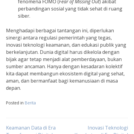
fenomena FOMO (
Fear of Missing Out
) akibat
perbandingan sosial yang tidak sehat di ruang
siber.
Menghadapi berbagai tantangan ini, diperlukan
sinergi antara regulasi pemerintah yang tegas,
inovasi teknologi keamanan, dan edukasi publik yang
berkelanjutan. Dunia digital harus dikelola dengan
bijak agar tetap menjadi alat pemberdayaan, bukan
sumber ancaman. Hanya dengan kesadaran kolektif
kita dapat membangun ekosistem digital yang sehat,
aman, dan bermanfaat bagi kemanusiaan di masa
depan.
Posted in
Berita
Post
Keamanan Data di Era
Inovasi Teknologi