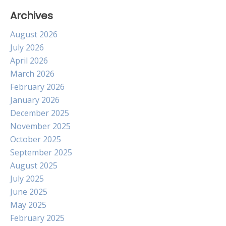
Archives
August 2026
July 2026
April 2026
March 2026
February 2026
January 2026
December 2025
November 2025
October 2025
September 2025
August 2025
July 2025
June 2025
May 2025
February 2025