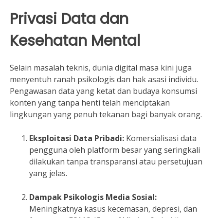
Privasi Data dan
Kesehatan Mental
Selain masalah teknis, dunia digital masa kini juga
menyentuh ranah psikologis dan hak asasi individu.
Pengawasan data yang ketat dan budaya konsumsi
konten yang tanpa henti telah menciptakan
lingkungan yang penuh tekanan bagi banyak orang.
Eksploitasi Data Pribadi:
Komersialisasi data
pengguna oleh platform besar yang seringkali
dilakukan tanpa transparansi atau persetujuan
yang jelas.
Dampak Psikologis Media Sosial:
Meningkatnya kasus kecemasan, depresi, dan