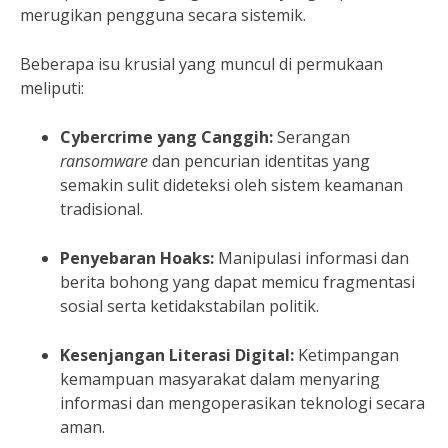
merugikan pengguna secara sistemik.
Beberapa isu krusial yang muncul di permukaan
meliputi:
Cybercrime yang Canggih:
Serangan
ransomware
dan pencurian identitas yang
semakin sulit dideteksi oleh sistem keamanan
tradisional.
Penyebaran Hoaks:
Manipulasi informasi dan
berita bohong yang dapat memicu fragmentasi
sosial serta ketidakstabilan politik.
Kesenjangan Literasi Digital:
Ketimpangan
kemampuan masyarakat dalam menyaring
informasi dan mengoperasikan teknologi secara
aman.