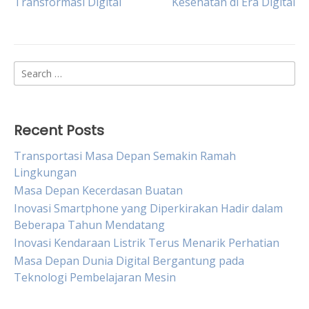
Transformasi Digital
Kesehatan di Era Digital
navigation
Search
for:
Recent Posts
Transportasi Masa Depan Semakin Ramah
Lingkungan
Masa Depan Kecerdasan Buatan
Inovasi Smartphone yang Diperkirakan Hadir dalam
Beberapa Tahun Mendatang
Inovasi Kendaraan Listrik Terus Menarik Perhatian
Masa Depan Dunia Digital Bergantung pada
Teknologi Pembelajaran Mesin