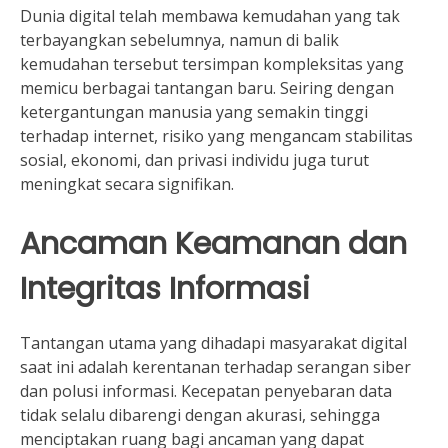
Dunia digital telah membawa kemudahan yang tak
terbayangkan sebelumnya, namun di balik
kemudahan tersebut tersimpan kompleksitas yang
memicu berbagai tantangan baru. Seiring dengan
ketergantungan manusia yang semakin tinggi
terhadap internet, risiko yang mengancam stabilitas
sosial, ekonomi, dan privasi individu juga turut
meningkat secara signifikan.
Ancaman Keamanan dan
Integritas Informasi
Tantangan utama yang dihadapi masyarakat digital
saat ini adalah kerentanan terhadap serangan siber
dan polusi informasi. Kecepatan penyebaran data
tidak selalu dibarengi dengan akurasi, sehingga
menciptakan ruang bagi ancaman yang dapat