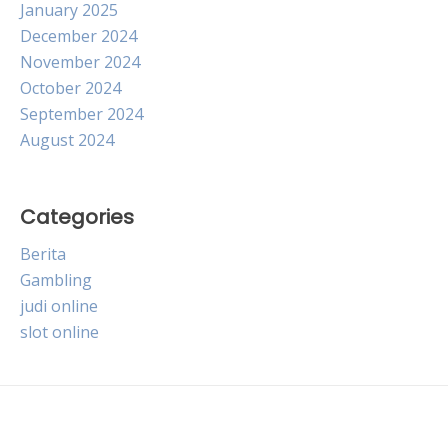
January 2025
December 2024
November 2024
October 2024
September 2024
August 2024
Categories
Berita
Gambling
judi online
slot online