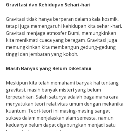
Gravitasi dan Kehidupan Sehari-hari
Gravitasi tidak hanya berperan dalam skala kosmik,
tetapi juga memengaruhi kehidupan kita sehari-hari.
Gravitasi menjaga atmosfer Bumi, memungkinkan
kita menikmati cuaca yang beragam. Gravitasi juga
memungkinkan kita membangun gedung-gedung
tinggi dan jembatan yang kokoh.
Masih Banyak yang Belum Diketahui
Meskipun kita telah memahami banyak hal tentang
gravitasi, masih banyak misteri yang belum
terpecahkan. Salah satunya adalah bagaimana cara
menyatukan teori relativitas umum dengan mekanika
kuantum. Teori-teori ini masing-masing sangat
sukses dalam menjelaskan alam semesta, namun
keduanya belum dapat digabungkan menjadi satu