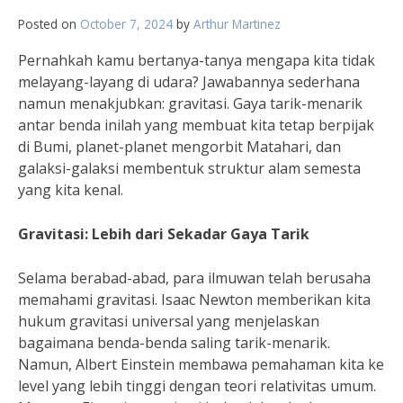
Posted on
October 7, 2024
by
Arthur Martinez
Pernahkah kamu bertanya-tanya mengapa kita tidak
melayang-layang di udara? Jawabannya sederhana
namun menakjubkan: gravitasi. Gaya tarik-menarik
antar benda inilah yang membuat kita tetap berpijak
di Bumi, planet-planet mengorbit Matahari, dan
galaksi-galaksi membentuk struktur alam semesta
yang kita kenal.
Gravitasi: Lebih dari Sekadar Gaya Tarik
Selama berabad-abad, para ilmuwan telah berusaha
memahami gravitasi. Isaac Newton memberikan kita
hukum gravitasi universal yang menjelaskan
bagaimana benda-benda saling tarik-menarik.
Namun, Albert Einstein membawa pemahaman kita ke
level yang lebih tinggi dengan teori relativitas umum.