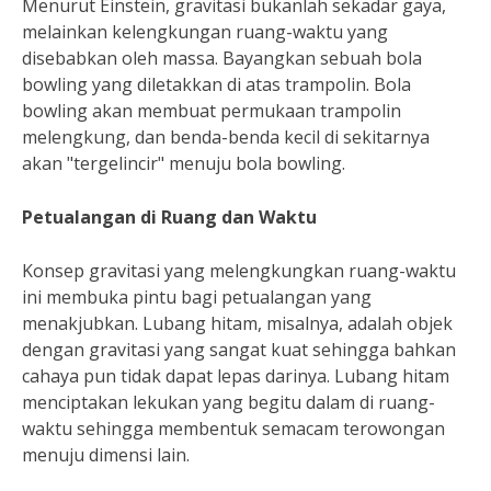
Menurut Einstein, gravitasi bukanlah sekadar gaya,
melainkan kelengkungan ruang-waktu yang
disebabkan oleh massa. Bayangkan sebuah bola
bowling yang diletakkan di atas trampolin. Bola
bowling akan membuat permukaan trampolin
melengkung, dan benda-benda kecil di sekitarnya
akan "tergelincir" menuju bola bowling.
Petualangan di Ruang dan Waktu
Konsep gravitasi yang melengkungkan ruang-waktu
ini membuka pintu bagi petualangan yang
menakjubkan. Lubang hitam, misalnya, adalah objek
dengan gravitasi yang sangat kuat sehingga bahkan
cahaya pun tidak dapat lepas darinya. Lubang hitam
menciptakan lekukan yang begitu dalam di ruang-
waktu sehingga membentuk semacam terowongan
menuju dimensi lain.