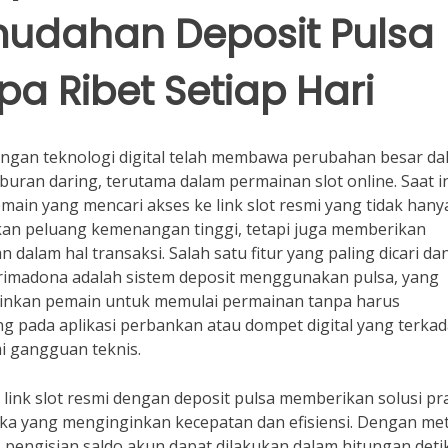
udahan Deposit Pulsa
pa Ribet Setiap Hari
gan teknologi digital telah membawa perubahan besar da
iburan daring, terutama dalam permainan slot online. Saat in
main yang mencari akses ke link slot resmi yang tidak hany
n peluang kemenangan tinggi, tetapi juga memberikan
dalam hal transaksi. Salah satu fitur yang paling dicari da
rimadona adalah sistem deposit menggunakan pulsa, yang
nkan pemain untuk memulai permainan tanpa harus
g pada aplikasi perbankan atau dompet digital yang terka
 gangguan teknis.
link slot resmi dengan deposit pulsa memberikan solusi pra
ka yang menginginkan kecepatan dan efisiensi. Dengan me
s pengisian saldo akun dapat dilakukan dalam hitungan deti