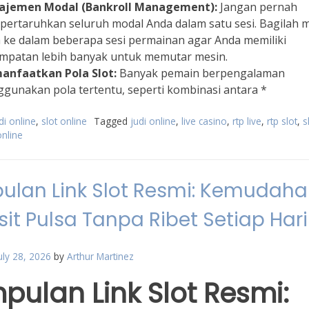
jemen Modal (Bankroll Management):
Jangan pernah
ertaruhkan seluruh modal Anda dalam satu sesi. Bagilah 
 ke dalam beberapa sesi permainan agar Anda memiliki
mpatan lebih banyak untuk memutar mesin.
nfaatkan Pola Slot:
Banyak pemain berpengalaman
gunakan pola tertentu, seperti kombinasi antara *
di online
,
slot online
Tagged
judi online
,
live casino
,
rtp live
,
rtp slot
,
s
online
lan Link Slot Resmi: Kemudah
it Pulsa Tanpa Ribet Setiap Hari
uly 28, 2026
by
Arthur Martinez
pulan Link Slot Resmi: