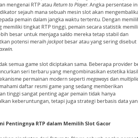
n mengenai RTP atau
Return to Player
. Angka persentase in
ndikator sejauh mana sebuah mesin slot akan mengembalik
epada pemain dalam jangka waktu tertentu. Dengan memili
memiliki tingkat RTP tinggi, pemain secara statistik memili
ebih besar untuk menjaga saldo mereka tetap stabil dan
kan potensi meraih
jackpot
besar atau yang sering disebut
axwin
.
dak semua game slot diciptakan sama. Beberapa provider b
uncurkan seri terbaru yang mengombinasikan estetika klasi
ekanisme permainan modern seperti
megaways
dan
multipli
emahami daftar resmi game yang sedang memberikan
n tinggi sangat penting agar pemain tidak hanya
kan keberuntungan, tetapi juga strategi berbasis data ya
 Pentingnya RTP dalam Memilih Slot Gacor