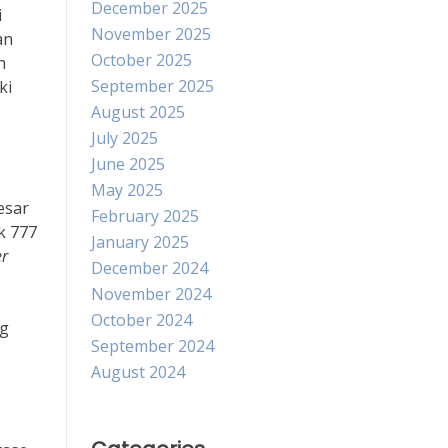
December 2025
i
November 2025
an
October 2025
h
September 2025
ki
August 2025
July 2025
June 2025
May 2025
esar
February 2025
k 777
January 2025
er
December 2024
November 2024
October 2024
ng
September 2024
August 2024