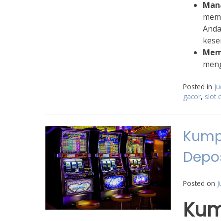
Mana
memp
Anda
kese
Mema
meng
Posted in
ju
gacor
,
slot 
Kumpu
Depos
Posted on
J
Kum