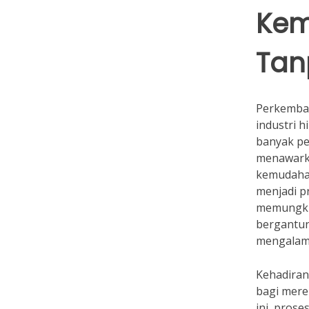
Kem
Tan
Perkemban
industri h
banyak pe
menawarka
kemudahan 
menjadi p
memungki
bergantun
mengalami
Kehadiran 
bagi mere
ini, prose