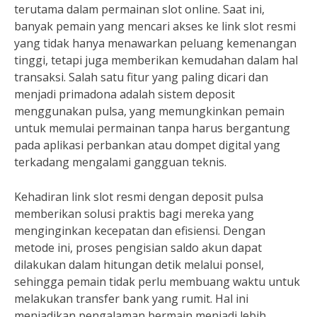
terutama dalam permainan slot online. Saat ini,
banyak pemain yang mencari akses ke link slot resmi
yang tidak hanya menawarkan peluang kemenangan
tinggi, tetapi juga memberikan kemudahan dalam hal
transaksi. Salah satu fitur yang paling dicari dan
menjadi primadona adalah sistem deposit
menggunakan pulsa, yang memungkinkan pemain
untuk memulai permainan tanpa harus bergantung
pada aplikasi perbankan atau dompet digital yang
terkadang mengalami gangguan teknis.
Kehadiran link slot resmi dengan deposit pulsa
memberikan solusi praktis bagi mereka yang
menginginkan kecepatan dan efisiensi. Dengan
metode ini, proses pengisian saldo akun dapat
dilakukan dalam hitungan detik melalui ponsel,
sehingga pemain tidak perlu membuang waktu untuk
melakukan transfer bank yang rumit. Hal ini
menjadikan pengalaman bermain menjadi lebih