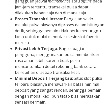
gangguan jadwal
maintenance
atau
offline
pada
jam-jam tertentu, transaksi pulsa dapat
dilakukan kapan saja dan di mana saja.
Proses Transaksi Instan
: Pengisian saldo
melalui pulsa biasanya diproses dalam hitungan
detik, sehingga pemain tidak perlu menunggu
lama untuk mulai memutar mesin slot favorit
mereka.
Privasi Lebih Terjaga
: Bagi sebagian
pengguna, menggunakan pulsa memberikan
rasa aman lebih karena tidak perlu
mencantumkan detail rekening bank secara
berlebihan di setiap transaksi kecil.
Minimal Deposit Terjangkau
: Situs slot pulsa
terbaru biasanya menawarkan batas minimal
deposit yang sangat rendah, sehingga pemain
dengan modal kecil pun tetap bisa merasakan
sensasi bermain.