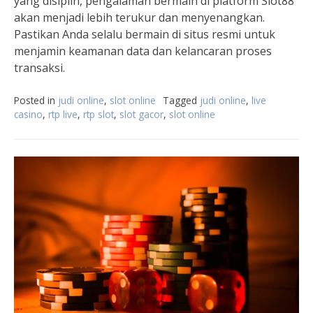
yang disiplin, pengalaman bermain di platform Slot88
akan menjadi lebih terukur dan menyenangkan.
Pastikan Anda selalu bermain di situs resmi untuk
menjamin keamanan data dan kelancaran proses
transaksi.
Posted in
judi online
,
slot online
Tagged
judi online
,
live
casino
,
rtp live
,
rtp slot
,
slot gacor
,
slot online