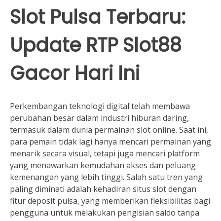
Slot Pulsa Terbaru:
Update RTP Slot88
Gacor Hari Ini
Perkembangan teknologi digital telah membawa
perubahan besar dalam industri hiburan daring,
termasuk dalam dunia permainan slot online. Saat ini,
para pemain tidak lagi hanya mencari permainan yang
menarik secara visual, tetapi juga mencari platform
yang menawarkan kemudahan akses dan peluang
kemenangan yang lebih tinggi. Salah satu tren yang
paling diminati adalah kehadiran situs slot dengan
fitur deposit pulsa, yang memberikan fleksibilitas bagi
pengguna untuk melakukan pengisian saldo tanpa