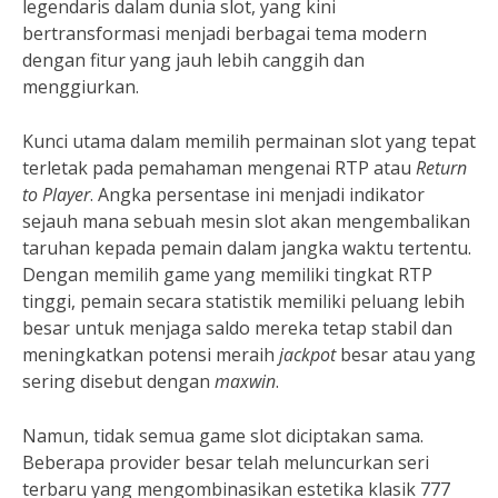
legendaris dalam dunia slot, yang kini
bertransformasi menjadi berbagai tema modern
dengan fitur yang jauh lebih canggih dan
menggiurkan.
Kunci utama dalam memilih permainan slot yang tepat
terletak pada pemahaman mengenai RTP atau
Return
to Player
. Angka persentase ini menjadi indikator
sejauh mana sebuah mesin slot akan mengembalikan
taruhan kepada pemain dalam jangka waktu tertentu.
Dengan memilih game yang memiliki tingkat RTP
tinggi, pemain secara statistik memiliki peluang lebih
besar untuk menjaga saldo mereka tetap stabil dan
meningkatkan potensi meraih
jackpot
besar atau yang
sering disebut dengan
maxwin
.
Namun, tidak semua game slot diciptakan sama.
Beberapa provider besar telah meluncurkan seri
terbaru yang mengombinasikan estetika klasik 777