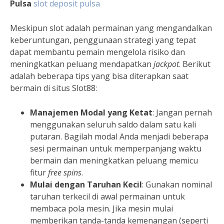
Pulsa
slot deposit pulsa
Meskipun slot adalah permainan yang mengandalkan
keberuntungan, penggunaan strategi yang tepat
dapat membantu pemain mengelola risiko dan
meningkatkan peluang mendapatkan
jackpot
. Berikut
adalah beberapa tips yang bisa diterapkan saat
bermain di situs Slot88:
Manajemen Modal yang Ketat
: Jangan pernah
menggunakan seluruh saldo dalam satu kali
putaran. Bagilah modal Anda menjadi beberapa
sesi permainan untuk memperpanjang waktu
bermain dan meningkatkan peluang memicu
fitur
free spins
.
Mulai dengan Taruhan Kecil
: Gunakan nominal
taruhan terkecil di awal permainan untuk
membaca pola mesin. Jika mesin mulai
memberikan tanda-tanda kemenangan (seperti