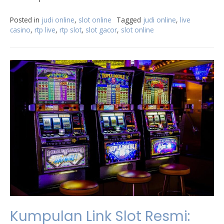
Posted in
judi online
,
slot online
Tagged
judi online
,
live
casino
,
rtp live
,
rtp slot
,
slot gacor
,
slot online
Kumpulan Link Slot Resmi: