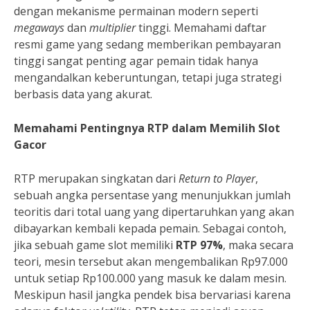
dengan mekanisme permainan modern seperti
megaways
dan
multiplier
tinggi. Memahami daftar
resmi game yang sedang memberikan pembayaran
tinggi sangat penting agar pemain tidak hanya
mengandalkan keberuntungan, tetapi juga strategi
berbasis data yang akurat.
Memahami Pentingnya RTP dalam Memilih Slot
Gacor
RTP merupakan singkatan dari
Return to Player
,
sebuah angka persentase yang menunjukkan jumlah
teoritis dari total uang yang dipertaruhkan yang akan
dibayarkan kembali kepada pemain. Sebagai contoh,
jika sebuah game slot memiliki
RTP 97%
, maka secara
teori, mesin tersebut akan mengembalikan Rp97.000
untuk setiap Rp100.000 yang masuk ke dalam mesin.
Meskipun hasil jangka pendek bisa bervariasi karena