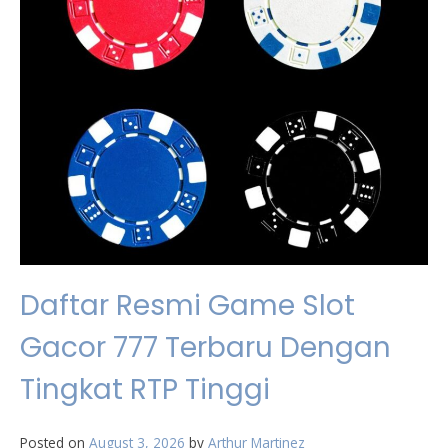
Daftar Resmi Game Slot
Gacor 777 Terbaru Dengan
Tingkat RTP Tinggi
Posted on
August 3, 2026
by
Arthur Martinez