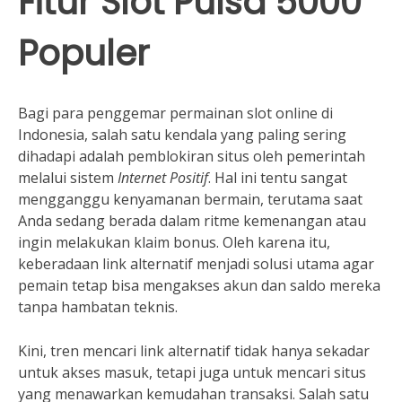
Fitur Slot Pulsa 5000
Populer
Bagi para penggemar permainan slot online di
Indonesia, salah satu kendala yang paling sering
dihadapi adalah pemblokiran situs oleh pemerintah
melalui sistem
Internet Positif
. Hal ini tentu sangat
mengganggu kenyamanan bermain, terutama saat
Anda sedang berada dalam ritme kemenangan atau
ingin melakukan klaim bonus. Oleh karena itu,
keberadaan link alternatif menjadi solusi utama agar
pemain tetap bisa mengakses akun dan saldo mereka
tanpa hambatan teknis.
Kini, tren mencari link alternatif tidak hanya sekadar
untuk akses masuk, tetapi juga untuk mencari situs
yang menawarkan kemudahan transaksi. Salah satu