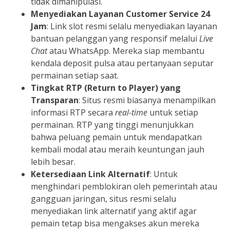
tidak dimanipulasi.
Menyediakan Layanan Customer Service 24
Jam
: Link slot resmi selalu menyediakan layanan
bantuan pelanggan yang responsif melalui
Live
Chat
atau WhatsApp. Mereka siap membantu
kendala deposit pulsa atau pertanyaan seputar
permainan setiap saat.
Tingkat RTP (Return to Player) yang
Transparan
: Situs resmi biasanya menampilkan
informasi RTP secara
real-time
untuk setiap
permainan. RTP yang tinggi menunjukkan
bahwa peluang pemain untuk mendapatkan
kembali modal atau meraih keuntungan jauh
lebih besar.
Ketersediaan Link Alternatif
: Untuk
menghindari pemblokiran oleh pemerintah atau
gangguan jaringan, situs resmi selalu
menyediakan link alternatif yang aktif agar
pemain tetap bisa mengakses akun mereka