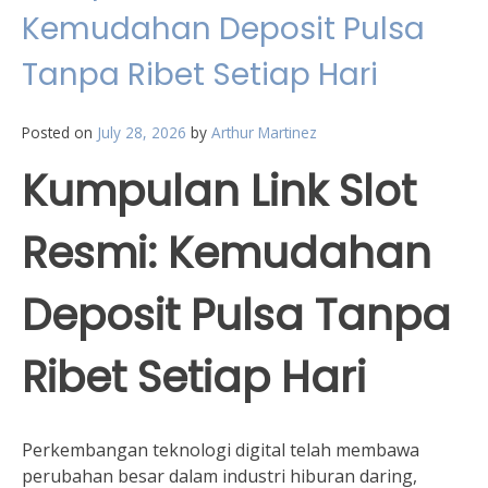
Kemudahan Deposit Pulsa
Tanpa Ribet Setiap Hari
Posted on
July 28, 2026
by
Arthur Martinez
Kumpulan Link Slot
Resmi: Kemudahan
Deposit Pulsa Tanpa
Ribet Setiap Hari
Perkembangan teknologi digital telah membawa
perubahan besar dalam industri hiburan daring,