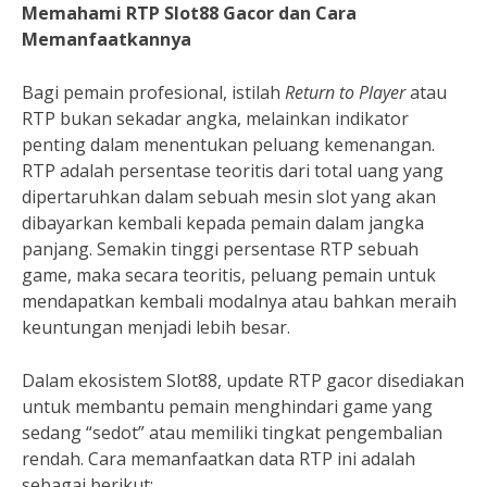
Memahami RTP Slot88 Gacor dan Cara
Memanfaatkannya
Bagi pemain profesional, istilah
Return to Player
atau
RTP bukan sekadar angka, melainkan indikator
penting dalam menentukan peluang kemenangan.
RTP adalah persentase teoritis dari total uang yang
dipertaruhkan dalam sebuah mesin slot yang akan
dibayarkan kembali kepada pemain dalam jangka
panjang. Semakin tinggi persentase RTP sebuah
game, maka secara teoritis, peluang pemain untuk
mendapatkan kembali modalnya atau bahkan meraih
keuntungan menjadi lebih besar.
Dalam ekosistem Slot88, update RTP gacor disediakan
untuk membantu pemain menghindari game yang
sedang “sedot” atau memiliki tingkat pengembalian
rendah. Cara memanfaatkan data RTP ini adalah
sebagai berikut: