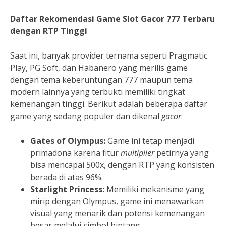
Daftar Rekomendasi Game Slot Gacor 777 Terbaru
dengan RTP Tinggi
Saat ini, banyak provider ternama seperti Pragmatic
Play, PG Soft, dan Habanero yang merilis game
dengan tema keberuntungan 777 maupun tema
modern lainnya yang terbukti memiliki tingkat
kemenangan tinggi. Berikut adalah beberapa daftar
game yang sedang populer dan dikenal
gacor
:
Gates of Olympus:
Game ini tetap menjadi
primadona karena fitur
multiplier
petirnya yang
bisa mencapai 500x, dengan RTP yang konsisten
berada di atas 96%.
Starlight Princess:
Memiliki mekanisme yang
mirip dengan Olympus, game ini menawarkan
visual yang menarik dan potensi kemenangan
besar melalui simbol bintang.