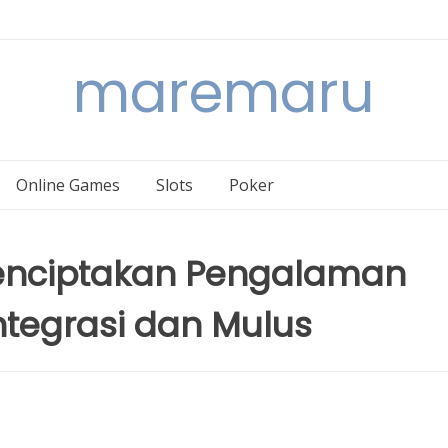
maremaru
Online Games
Slots
Poker
Menciptakan Pengalaman
tegrasi dan Mulus