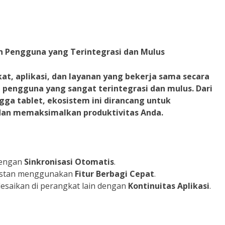
 Pengguna yang Terintegrasi dan Mulus
at, aplikasi, dan layanan yang bekerja sama secara
engguna yang sangat terintegrasi dan mulus. Dari
ga tablet, ekosistem ini dirancang untuk
dan memaksimalkan produktivitas Anda.
dengan
Sinkronisasi Otomatis
.
a instan menggunakan
Fitur Berbagi Cepat
.
lesaikan di perangkat lain dengan
Kontinuitas Aplikasi
.