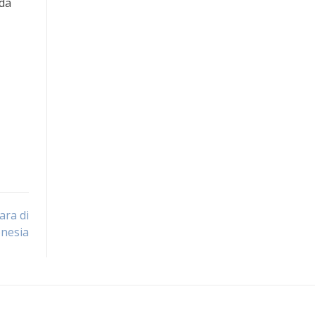
da
ara di
nesia