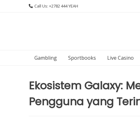
Skip
Call Us: +2782 444 YEAH
to
content
Gambling
Sportbooks
Live Casino
Ekosistem Galaxy: 
Pengguna yang Terin