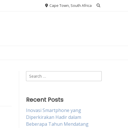
Cape Town, South Africa
Search
for:
Recent Posts
Inovasi Smartphone yang
Diperkirakan Hadir dalam
Beberapa Tahun Mendatang