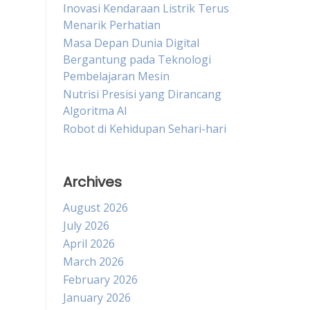
Inovasi Kendaraan Listrik Terus
Menarik Perhatian
Masa Depan Dunia Digital
Bergantung pada Teknologi
Pembelajaran Mesin
Nutrisi Presisi yang Dirancang
Algoritma AI
Robot di Kehidupan Sehari-hari
Archives
August 2026
July 2026
April 2026
March 2026
February 2026
January 2026