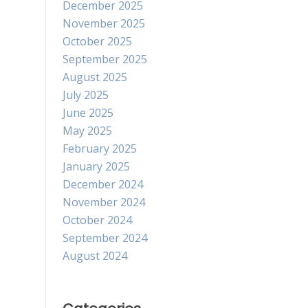
December 2025
November 2025
October 2025
September 2025
August 2025
July 2025
June 2025
May 2025
February 2025
January 2025
December 2024
November 2024
October 2024
September 2024
August 2024