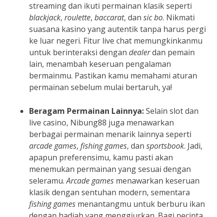
streaming dan ikuti permainan klasik seperti
blackjack
,
roulette
,
baccarat
, dan
sic bo
. Nikmati
suasana kasino yang autentik tanpa harus pergi
ke luar negeri. Fitur live chat memungkinkanmu
untuk berinteraksi dengan
dealer
dan pemain
lain, menambah keseruan pengalaman
bermainmu. Pastikan kamu memahami aturan
permainan sebelum mulai bertaruh, ya!
Beragam Permainan Lainnya:
Selain slot dan
live casino, Nibung88 juga menawarkan
berbagai permainan menarik lainnya seperti
arcade games
,
fishing games
, dan
sportsbook
. Jadi,
apapun preferensimu, kamu pasti akan
menemukan permainan yang sesuai dengan
seleramu.
Arcade games
menawarkan keseruan
klasik dengan sentuhan modern, sementara
fishing games
menantangmu untuk berburu ikan
dengan hadiah yang menggiurkan. Bagi pecinta