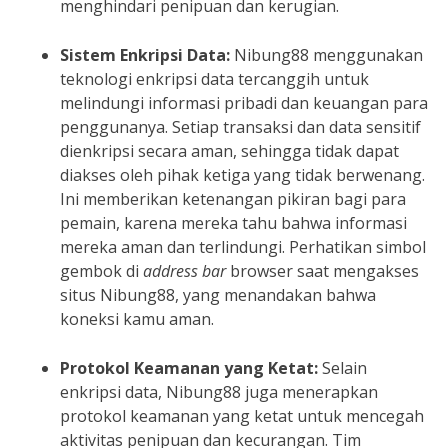
menghindari penipuan dan kerugian.
Sistem Enkripsi Data:
Nibung88 menggunakan
teknologi enkripsi data tercanggih untuk
melindungi informasi pribadi dan keuangan para
penggunanya. Setiap transaksi dan data sensitif
dienkripsi secara aman, sehingga tidak dapat
diakses oleh pihak ketiga yang tidak berwenang.
Ini memberikan ketenangan pikiran bagi para
pemain, karena mereka tahu bahwa informasi
mereka aman dan terlindungi. Perhatikan simbol
gembok di
address bar
browser saat mengakses
situs Nibung88, yang menandakan bahwa
koneksi kamu aman.
Protokol Keamanan yang Ketat:
Selain
enkripsi data, Nibung88 juga menerapkan
protokol keamanan yang ketat untuk mencegah
aktivitas penipuan dan kecurangan. Tim