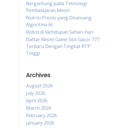
Bergantung pada Teknologi
Pembelajaran Mesin
Nutrisi Presisi yang Dirancang
Algoritma AI
Robot di Kehidupan Sehari-hari
Daftar Resmi Game Slot Gacor 777
Terbaru Dengan Tingkat RTP
Tinggi
Archives
August 2026
July 2026
April 2026
March 2026
February 2026
January 2026