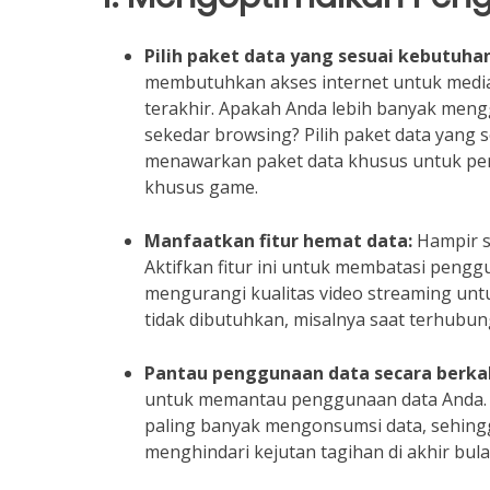
Pilih paket data yang sesuai kebutuhan
membutuhkan akses internet untuk media 
terakhir. Apakah Anda lebih banyak meng
sekedar browsing? Pilih paket data yang 
menawarkan paket data khusus untuk pen
khusus game.
Manfaatkan fitur hemat data:
Hampir se
Aktifkan fitur ini untuk membatasi penggu
mengurangi kualitas video streaming un
tidak dibutuhkan, misalnya saat terhubun
Pantau penggunaan data secara berkal
untuk memantau penggunaan data Anda. M
paling banyak mengonsumsi data, sehin
menghindari kejutan tagihan di akhir bul