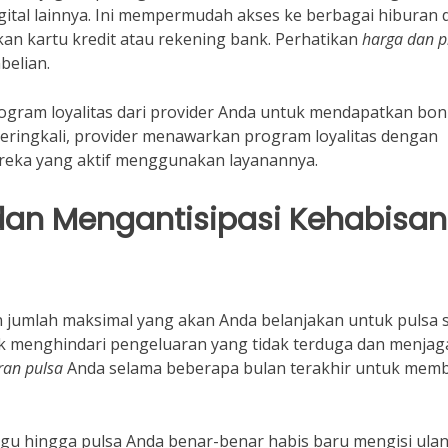
igital lainnya. Ini mempermudah akses ke berbagai hiburan 
an kartu kredit atau rekening bank. Perhatikan
harga dan 
belian.
rogram loyalitas dari provider Anda untuk mendapatkan bo
Seringkali, provider menawarkan program loyalitas dengan
ereka yang aktif menggunakan layanannya.
dan Mengantisipasi Kehabisan
jumlah maksimal yang akan Anda belanjakan untuk pulsa s
uk menghindari pengeluaran yang tidak terduga dan menjag
an pulsa
Anda selama beberapa bulan terakhir untuk mem
 hingga pulsa Anda benar-benar habis baru mengisi ulang