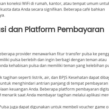
an koneksi WiFi di rumah, kantor, atau tempat umum untu
kuota data Anda secara signifikan. Beberapa café bahkan
ya.
asi dan Platform Pembayaran
berapa provider menawarkan fitur transfer pulsa ke pen
memiliki pulsa berlebih dan ingin berbagi dengan teman atau
ka Anda kehabisan pulsa dan memiliki teman yang kelebihan pu
k tagihan seperti listrik, air, dan BPJS Kesehatan dapat diba
 untuk menghindari antrian panjang di tempat pembayaran
aan keuangan Anda. Beberapa platform pembayaran digita
d
menarik saat Anda membayar tagihan melalui aplikasi mer
ulsa juga dapat digunakan untuk membeli voucher game on