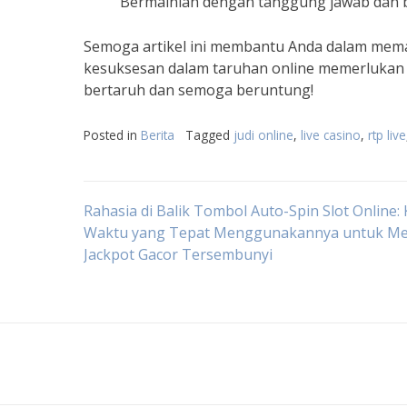
Bermainlah dengan tanggung jawab dan ba
Semoga artikel ini membantu Anda dalam memaha
kesuksesan dalam taruhan online memerlukan p
bertaruh dan semoga beruntung!
Posted in
Berita
Tagged
judi online
,
live casino
,
rtp live
Post
Rahasia di Balik Tombol Auto-Spin Slot Online:
Waktu yang Tepat Menggunakannya untuk M
Jackpot Gacor Tersembunyi
navigation