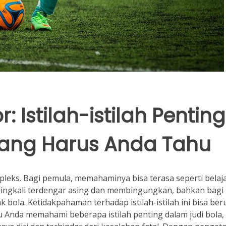
 Istilah-istilah Penting
yang Harus Anda Tahu
pleks. Bagi pemula, memahaminya bisa terasa seperti belaj
seringkali terdengar asing dan membingungkan, bahkan bagi
bola. Ketidakpahaman terhadap istilah-istilah ini bisa ber
u Anda memahami beberapa istilah penting dalam judi bola,