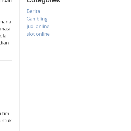
Categories
tahuan
Berita
Gambling
imana
judi online
rmasi
slot online
ola,
dian.
 tim
 untuk