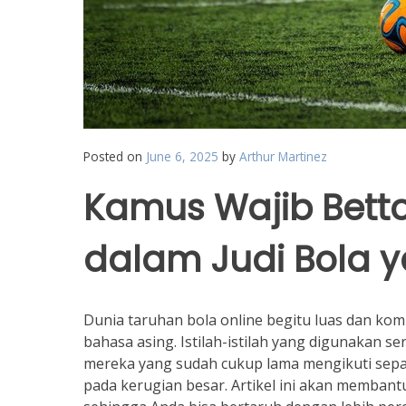
Posted on
June 6, 2025
by
Arthur Martinez
Kamus Wajib Bettor:
dalam Judi Bola 
Dunia taruhan bola online begitu luas dan kom
bahasa asing. Istilah-istilah yang digunakan 
mereka yang sudah cukup lama mengikuti sepak 
pada kerugian besar. Artikel ini akan membant