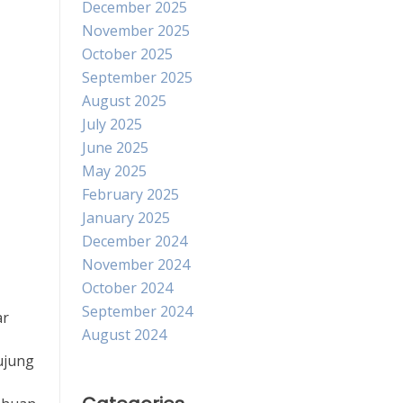
December 2025
November 2025
October 2025
September 2025
August 2025
July 2025
June 2025
May 2025
February 2025
January 2025
December 2024
November 2024
October 2024
September 2024
ar
August 2024
ujung