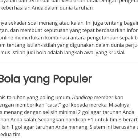
aya diri dan terhindar dari kesalahan fatal. Dengan penge
keberhasilan Anda dalam dunia taruhan.
anya sekadar soal menang atau kalah. Ini juga tentang baga
ngan, dan membuat keputusan yang tepat berdasarkan info
 online memerlukan kombinasi antara pengetahuan sepak b
tentang istilah-istilah yang digunakan dalam dunia perju
us istilah judi bola adalah langkah awal yang krusial.
Bola yang Populer
enis taruhan yang paling umum.
Handicap
memberikan
engan memberikan “cacat” gol kepada mereka. Misalnya,
rus menang dengan selisih minimal 2 gol agar taruhan Anda
han Anda kalah. Sedangkan handicap +1 untuk tim B berarti
elisih 1 gol agar taruhan Anda menang. Sistem ini berusaha
dua tim.