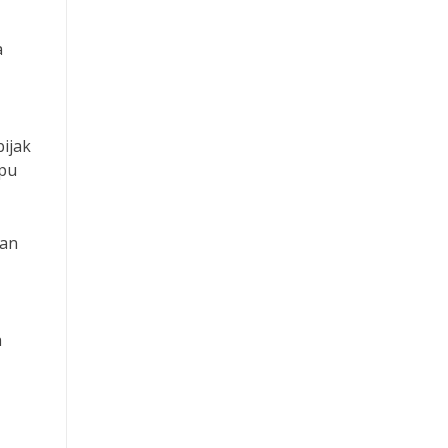
a
ijak
mpu
gan
h