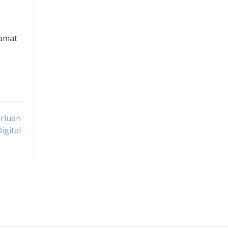
lamat
erluan
igital